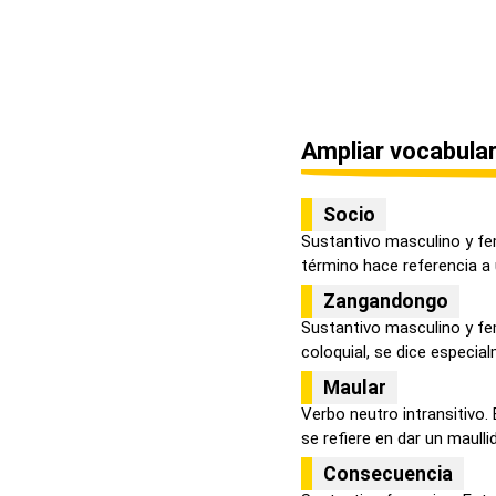
Ampliar vocabular
Socio
Sustantivo masculino y fe
término hace referencia a u
Zangandongo
Sustantivo masculino y fe
coloquial, se dice especial
Maular
Verbo neutro intransitivo.
se refiere en dar un maullid.
Consecuencia