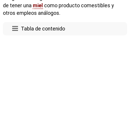
de tener una
miel
como producto comestibles y
otros empleos análogos.
Tabla de contenido