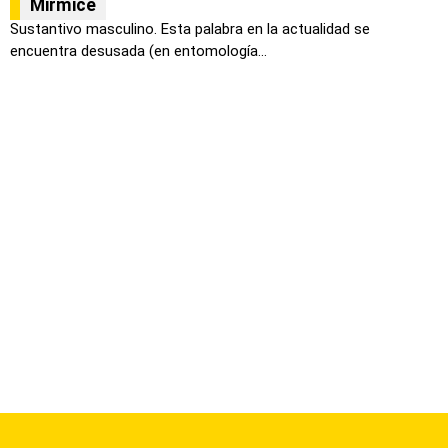
Mirmice
Sustantivo masculino. Esta palabra en la actualidad se
encuentra desusada (en entomología...