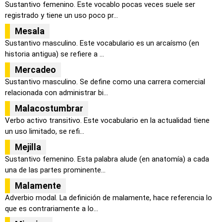
Sustantivo femenino. Este vocablo pocas veces suele ser
registrado y tiene un uso poco pr...
Mesala
Sustantivo masculino. Este vocabulario es un arcaísmo (en
historia antigua) se refiere a ...
Mercadeo
Sustantivo masculino. Se define como una carrera comercial
relacionada con administrar bi...
Malacostumbrar
Verbo activo transitivo. Este vocabulario en la actualidad tiene
un uso limitado, se refi...
Mejilla
Sustantivo femenino. Esta palabra alude (en anatomía) a cada
una de las partes prominente...
Malamente
Adverbio modal. La definición de malamente, hace referencia lo
que es contrariamente a lo...