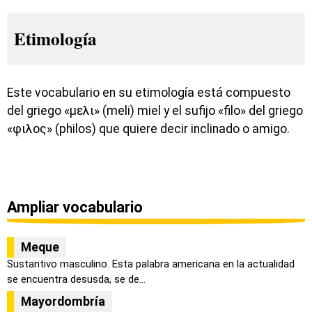
Etimología
Este vocabulario en su etimología está compuesto
del griego «μελι» (meli) miel y el sufijo «filo» del griego
«φιλος» (philos) que quiere decir inclinado o amigo.
Ampliar vocabulario
Meque
Sustantivo masculino. Esta palabra americana en la actualidad
se encuentra desusda, se de...
Mayordombría