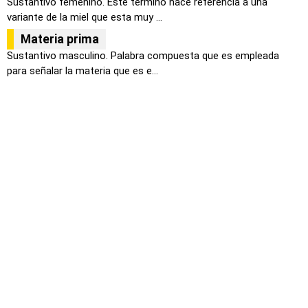
Sustantivo femenino. Este término hace referencia a una
variante de la miel que esta muy ...
Materia prima
Sustantivo masculino. Palabra compuesta que es empleada
para señalar la materia que es e...