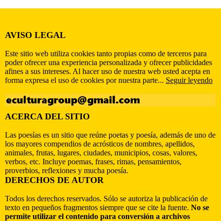
AVISO LEGAL
Este sitio web utiliza cookies tanto propias como de terceros para
poder ofrecer una experiencia personalizada y ofrecer publicidades
afines a sus intereses. Al hacer uso de nuestra web usted acepta en
forma expresa el uso de cookies por nuestra parte...
Seguir leyendo
ACERCA DEL SITIO
Las poesías es un sitio que reúne poetas y poesía, además de uno de
los mayores compendios de acrósticos de nombres, apellidos,
animales, frutas, lugares, ciudades, municipios, cosas, valores,
verbos, etc. Incluye poemas, frases, rimas, pensamientos,
proverbios, reflexiones y mucha poesía.
DERECHOS DE AUTOR
Todos los derechos reservados. Sólo se autoriza la publicación de
texto en pequeños fragmentos siempre que se cite la fuente.
No se
permite utilizar el contenido para conversión a archivos