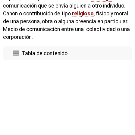
comunicación que se envía alguien a otro individuo.
Canon o contribución de tipo
religioso
, físico y moral
de una persona, obra o alguna creencia en particular.
Medio de comunicación entre una colectividad o una
corporación.
Tabla de contenido