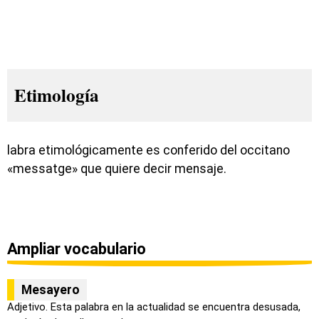
Etimología
labra etimológicamente es conferido del occitano
«messatge» que quiere decir mensaje.
Ampliar vocabulario
Mesayero
Adjetivo. Esta palabra en la actualidad se encuentra desusada,