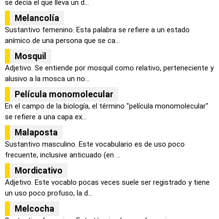
se decía el que lleva un d...
Melancolía
Sustantivo femenino. Esta palabra se refiere a un estado
anímico de una persona que se ca...
Mosquil
Adjetivo. Se entiende por mosquil como relativo, perteneciente y
alusivo a la mosca un no...
Película monomolecular
En el campo de la biología, el término "película monomolecular"
se refiere a una capa ex...
Malaposta
Sustantivo masculino. Este vocabulario es de uso poco
frecuente, inclusive anticuado (en ...
Mordicativo
Adjetivo. Este vocablo pocas veces suele ser registrado y tiene
un uso poco profuso, la d...
Melcocha