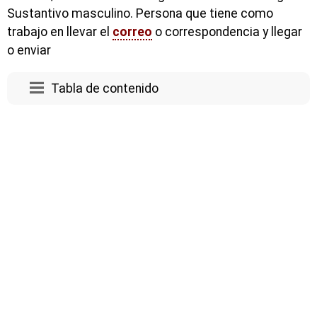
Sustantivo masculino. Persona que tiene como
trabajo en llevar el
correo
o correspondencia y llegar
o enviar
Tabla de contenido