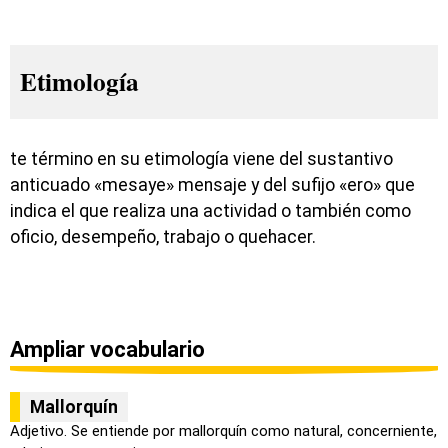
Etimología
te término en su etimología viene del sustantivo
anticuado «mesaye» mensaje y del sufijo «ero» que
indica el que realiza una actividad o también como
oficio, desempeño, trabajo o quehacer.
Ampliar vocabulario
Mallorquín
Adjetivo. Se entiende por mallorquín como natural, concerniente,