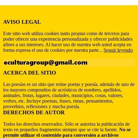
AVISO LEGAL
Este sitio web utiliza cookies tanto propias como de terceros para
poder ofrecer una experiencia personalizada y ofrecer publicidades
afines a sus intereses. Al hacer uso de nuestra web usted acepta en
forma expresa el uso de cookies por nuestra parte...
Seguir leyendo
ACERCA DEL SITIO
Las poesías es un sitio que reúne poetas y poesía, además de uno de
los mayores compendios de acrósticos de nombres, apellidos,
animales, frutas, lugares, ciudades, municipios, cosas, valores,
verbos, etc. Incluye poemas, frases, rimas, pensamientos,
proverbios, reflexiones y mucha poesía.
DERECHOS DE AUTOR
Todos los derechos reservados. Sólo se autoriza la publicación de
texto en pequeños fragmentos siempre que se cite la fuente.
No se
permite utilizar el contenido para conversión a archivos