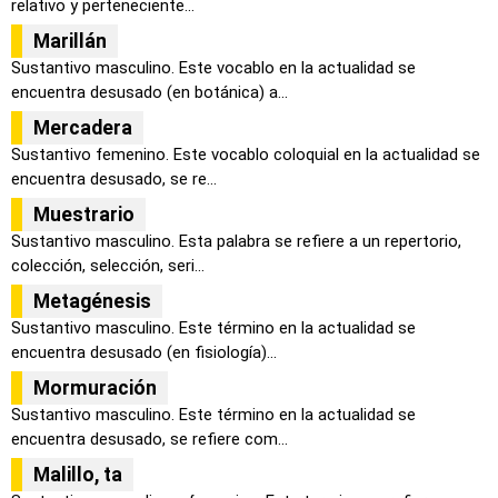
relativo y perteneciente...
Marillán
Sustantivo masculino. Este vocablo en la actualidad se
encuentra desusado (en botánica) a...
Mercadera
Sustantivo femenino. Este vocablo coloquial en la actualidad se
encuentra desusado, se re...
Muestrario
Sustantivo masculino. Esta palabra se refiere a un repertorio,
colección, selección, seri...
Metagénesis
Sustantivo masculino. Este término en la actualidad se
encuentra desusado (en fisiología)...
Mormuración
Sustantivo masculino. Este término en la actualidad se
encuentra desusado, se refiere com...
Malillo, ta