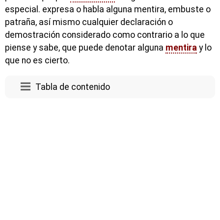
especial. expresa o habla alguna mentira, embuste o
patraña, así mismo cualquier declaración o
demostración considerado como contrario a lo que
piense y sabe, que puede denotar alguna
mentira
y lo
que no es cierto.
Tabla de contenido