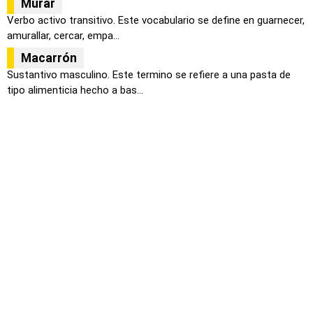
Murar
Verbo activo transitivo. Este vocabulario se define en guarnecer,
amurallar, cercar, empa...
Macarrón
Sustantivo masculino. Este termino se refiere a una pasta de
tipo alimenticia hecho a bas...