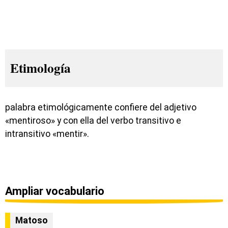
Etimología
palabra etimológicamente confiere del adjetivo
«mentiroso» y con ella del verbo transitivo e
intransitivo «mentir».
Ampliar vocabulario
Matoso