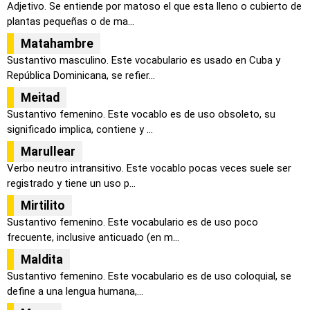
Adjetivo. Se entiende por matoso el que esta lleno o cubierto de
plantas pequeñas o de ma...
Matahambre
Sustantivo masculino. Este vocabulario es usado en Cuba y
República Dominicana, se refier...
Meitad
Sustantivo femenino. Este vocablo es de uso obsoleto, su
significado implica, contiene y ...
Marullear
Verbo neutro intransitivo. Este vocablo pocas veces suele ser
registrado y tiene un uso p...
Mirtilito
Sustantivo femenino. Este vocabulario es de uso poco
frecuente, inclusive anticuado (en m...
Maldita
Sustantivo femenino. Este vocabulario es de uso coloquial, se
define a una lengua humana,...