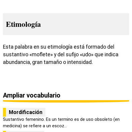
Etimología
Esta palabra en su etimología está formado del
sustantivo «moflete» y del sufijo «udo» que indica
abundancia, gran tamaño o intensidad.
Ampliar vocabulario
Mordificación
Sustantivo femenino. Es un termino es de uso obsoleto (en
medicina) se refiere a un escoz...