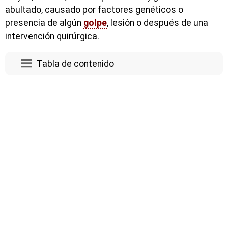
abultado, causado por factores genéticos o
presencia de algún
golpe
, lesión o después de una
intervención quirúrgica.
Tabla de contenido