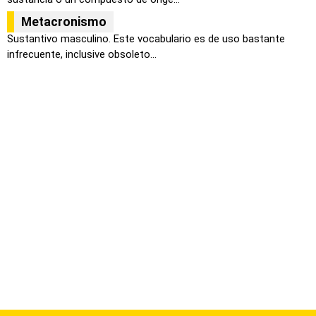
Metacronismo
Sustantivo masculino. Este vocabulario es de uso bastante
infrecuente, inclusive obsoleto...