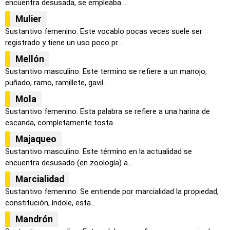
encuentra desusada, se empleaba ...
Mulier
Sustantivo femenino. Este vocablo pocas veces suele ser
registrado y tiene un uso poco pr...
Mellón
Sustantivo masculino. Este termino se refiere a un manojo,
puñado, ramo, ramillete, gavil...
Mola
Sustantivo femenino. Esta palabra se refiere a una harina de
escanda, completamente tosta...
Majaqueo
Sustantivo masculino. Este término en la actualidad se
encuentra desusado (en zoología) a...
Marcialidad
Sustantivo femenino. Se entiende por marcialidad la propiedad,
constitución, índole, esta...
Mandrón