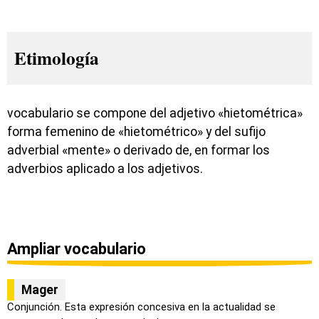
Etimología
vocabulario se compone del adjetivo «hietométrica»
forma femenino de «hietométrico» y del sufijo
adverbial «mente» o derivado de, en formar los
adverbios aplicado a los adjetivos.
Ampliar vocabulario
Mager
Conjunción. Esta expresión concesiva en la actualidad se