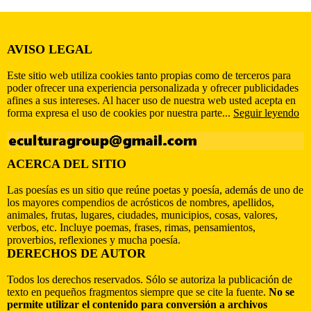
AVISO LEGAL
Este sitio web utiliza cookies tanto propias como de terceros para
poder ofrecer una experiencia personalizada y ofrecer publicidades
afines a sus intereses. Al hacer uso de nuestra web usted acepta en
forma expresa el uso de cookies por nuestra parte...
Seguir leyendo
ACERCA DEL SITIO
Las poesías es un sitio que reúne poetas y poesía, además de uno de
los mayores compendios de acrósticos de nombres, apellidos,
animales, frutas, lugares, ciudades, municipios, cosas, valores,
verbos, etc. Incluye poemas, frases, rimas, pensamientos,
proverbios, reflexiones y mucha poesía.
DERECHOS DE AUTOR
Todos los derechos reservados. Sólo se autoriza la publicación de
texto en pequeños fragmentos siempre que se cite la fuente.
No se
permite utilizar el contenido para conversión a archivos