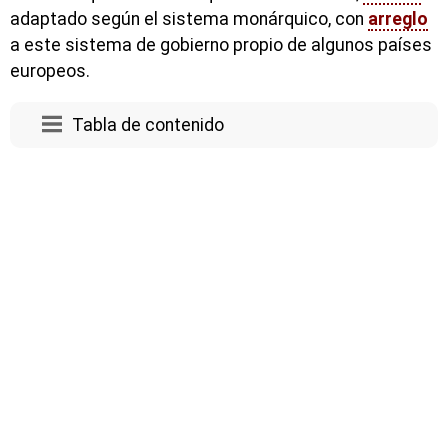
adaptado según el sistema monárquico, con
arreglo
a este sistema de gobierno propio de algunos países
europeos.
Tabla de contenido