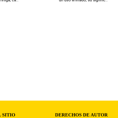
 SITIO
DERECHOS DE AUTOR