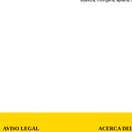
AVISO LEGAL
ACERCA DEL