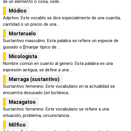
de un elemento o cosa, cede...
Módico
Adjetivo. Este vocablo se dice especialmente de una cuantía,
cantidad o un precio de una ...
Morteruelo
Sustantivo masculino. Esta palabra se refiere un especie de
guisado o [[manjar típico de ...
Micologista
Nombre común en cuanto al genero. Esta palabra es una
expresión antigua, se define a una ...
Marraga (sustantivo)
Sustantivo femenino. Este vocabulario en la actualidad se
encuentra desusado (en botánica...
Mazagatos
Sustantivo femenino. Este vocabulario se refiere a una
situación, problema, circunstancia...
Mílfico