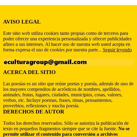
AVISO LEGAL
Este sitio web utiliza cookies tanto propias como de terceros para
poder ofrecer una experiencia personalizada y ofrecer publicidades
afines a sus intereses. Al hacer uso de nuestra web usted acepta en
forma expresa el uso de cookies por nuestra parte...
Seguir leyendo
ACERCA DEL SITIO
Las poesías es un sitio que reúne poetas y poesía, además de uno de
los mayores compendios de acrósticos de nombres, apellidos,
animales, frutas, lugares, ciudades, municipios, cosas, valores,
verbos, etc. Incluye poemas, frases, rimas, pensamientos,
proverbios, reflexiones y mucha poesía.
DERECHOS DE AUTOR
Todos los derechos reservados. Sólo se autoriza la publicación de
texto en pequeños fragmentos siempre que se cite la fuente.
No se
permite utilizar el contenido para conversión a archivos