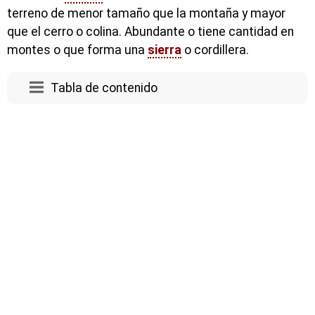
terreno de menor tamaño que la montaña y mayor
que el cerro o colina. Abundante o tiene cantidad en
montes o que forma una
sierra
o cordillera.
Tabla de contenido