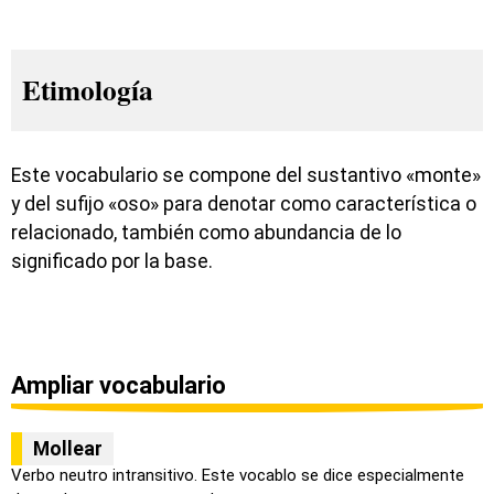
Etimología
Este vocabulario se compone del sustantivo «monte»
y del sufijo «oso» para denotar como característica o
relacionado, también como abundancia de lo
significado por la base.
Ampliar vocabulario
Mollear
Verbo neutro intransitivo. Este vocablo se dice especialmente