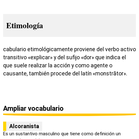
Etimología
cabulario etimológicamente proviene del verbo activo
transitivo «explicar» y del sufijo «dor» que indica el
que suele realizar la acción y como agente o
causante, también procede del latín «monstrātor».
Ampliar vocabulario
Alcoranista
Es un sustantivo masculino que tiene como definición un