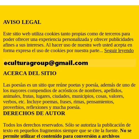
AVISO LEGAL
Este sitio web utiliza cookies tanto propias como de terceros para
poder ofrecer una experiencia personalizada y ofrecer publicidades
afines a sus intereses. Al hacer uso de nuestra web usted acepta en
forma expresa el uso de cookies por nuestra parte...
Seguir leyendo
ACERCA DEL SITIO
Las poesías es un sitio que reúne poetas y poesía, además de uno de
los mayores compendios de acrósticos de nombres, apellidos,
animales, frutas, lugares, ciudades, municipios, cosas, valores,
verbos, etc. Incluye poemas, frases, rimas, pensamientos,
proverbios, reflexiones y mucha poesía.
DERECHOS DE AUTOR
Todos los derechos reservados. Sólo se autoriza la publicación de
texto en pequeños fragmentos siempre que se cite la fuente.
No se
permite utilizar el contenido para conversión a archivos