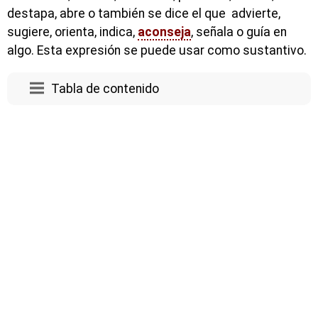
destapa, abre o también se dice el que advierte,
sugiere, orienta, indica,
aconseja
, señala o guía en
algo. Esta expresión se puede usar como sustantivo.
Tabla de contenido