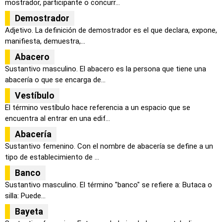
mostrador, participante o concurr...
Demostrador
Adjetivo. La definición de demostrador es el que declara, expone,
manifiesta, demuestra,...
Abacero
Sustantivo masculino. El abacero es la persona que tiene una
abacería o que se encarga de...
Vestíbulo
El término vestíbulo hace referencia a un espacio que se
encuentra al entrar en una edif...
Abacería
Sustantivo femenino. Con el nombre de abacería se define a un
tipo de establecimiento de ...
Banco
Sustantivo masculino. El término "banco" se refiere a: Butaca o
silla: Puede...
Bayeta