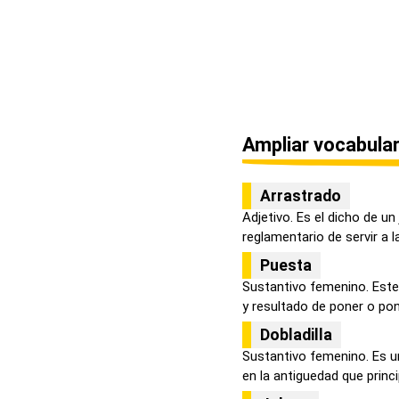
Ampliar vocabular
Arrastrado
Adjetivo. Es el dicho de u
reglamentario de servir a la
Puesta
Sustantivo femenino. Este 
y resultado de poner o pone
Dobladilla
Sustantivo femenino. Es u
en la antiguedad que princi