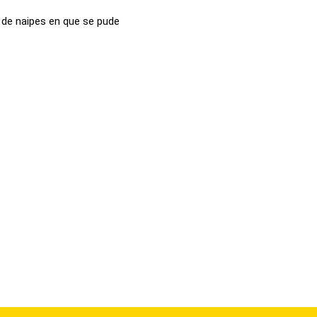
 de naipes en que se pude