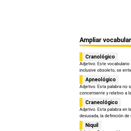
Ampliar vocabular
Cranológico
Adjetivo. Este vocabulario
inclusive obsoleto, se entie
Apneológico
Adjetivo. Esta palabra no 
concerniente y relativo a la.
Craneológico
Adjetivo. Esta palabra en 
desusada, la definición de 
Niquil