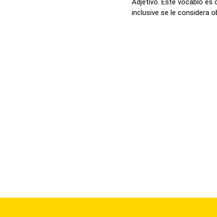
Adjetivo. Este vocablo es 
inclusive se le considera o