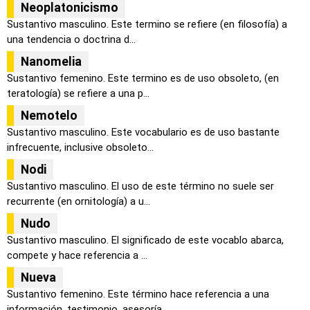
Neoplatonicismo
Sustantivo masculino. Este termino se refiere (en filosofía) a
una tendencia o doctrina d...
Nanomelia
Sustantivo femenino. Este termino es de uso obsoleto, (en
teratología) se refiere a una p...
Nemotelo
Sustantivo masculino. Este vocabulario es de uso bastante
infrecuente, inclusive obsoleto...
Nodi
Sustantivo masculino. El uso de este término no suele ser
recurrente (en ornitología) a u...
Nudo
Sustantivo masculino. El significado de este vocablo abarca,
compete y hace referencia a ...
Nueva
Sustantivo femenino. Este término hace referencia a una
información, testimonio, asesoría...