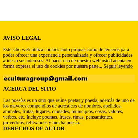
AVISO LEGAL
Este sitio web utiliza cookies tanto propias como de terceros para
poder ofrecer una experiencia personalizada y ofrecer publicidades
afines a sus intereses. Al hacer uso de nuestra web usted acepta en
forma expresa el uso de cookies por nuestra parte...
Seguir leyendo
ACERCA DEL SITIO
Las poesías es un sitio que reúne poetas y poesía, además de uno de
los mayores compendios de acrósticos de nombres, apellidos,
animales, frutas, lugares, ciudades, municipios, cosas, valores,
verbos, etc. Incluye poemas, frases, rimas, pensamientos,
proverbios, reflexiones y mucha poesía.
DERECHOS DE AUTOR