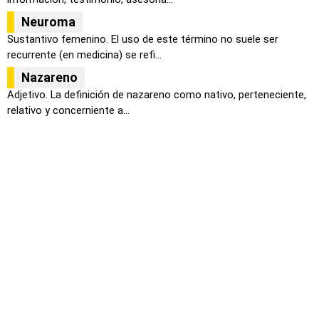
Neuroma
Sustantivo femenino. El uso de este término no suele ser
recurrente (en medicina) se refi...
Nazareno
Adjetivo. La definición de nazareno como nativo, perteneciente,
relativo y concerniente a...