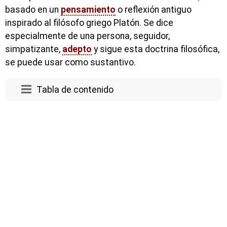
basado en un
pensamiento
o reflexión antiguo
inspirado al filósofo griego Platón. Se dice
especialmente de una persona, seguidor,
simpatizante,
adepto
y sigue esta doctrina filosófica,
se puede usar como sustantivo.
Tabla de contenido