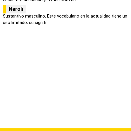
Neroli
Sustantivo masculino. Este vocabulario en la actualidad tiene un
uso limitado, su signifi...