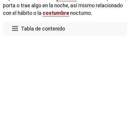
porta o trae algo en la noche, así mismo relacionado
con el hábito o la
costumbre
nocturno.
Tabla de contenido