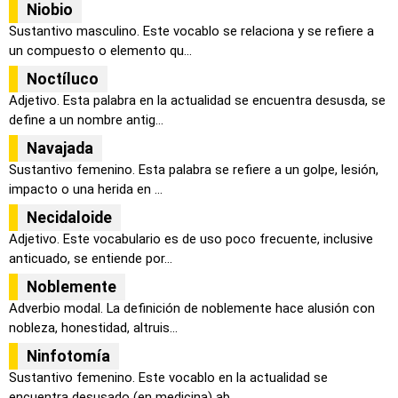
Niobio
Sustantivo masculino. Este vocablo se relaciona y se refiere a
un compuesto o elemento qu...
Noctíluco
Adjetivo. Esta palabra en la actualidad se encuentra desusda, se
define a un nombre antig...
Navajada
Sustantivo femenino. Esta palabra se refiere a un golpe, lesión,
impacto o una herida en ...
Necidaloide
Adjetivo. Este vocabulario es de uso poco frecuente, inclusive
anticuado, se entiende por...
Noblemente
Adverbio modal. La definición de noblemente hace alusión con
nobleza, honestidad, altruis...
Ninfotomía
Sustantivo femenino. Este vocablo en la actualidad se
encuentra desusado (en medicina) ab...