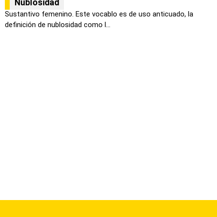
Nublosidad
Sustantivo femenino. Este vocablo es de uso anticuado, la
definición de nublosidad como l...