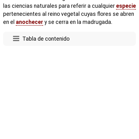
las ciencias naturales para referir a cualquier
especie
pertenecientes al reino vegetal cuyas flores se abren
en el
anochecer
y se cerra en la madrugada.
Tabla de contenido