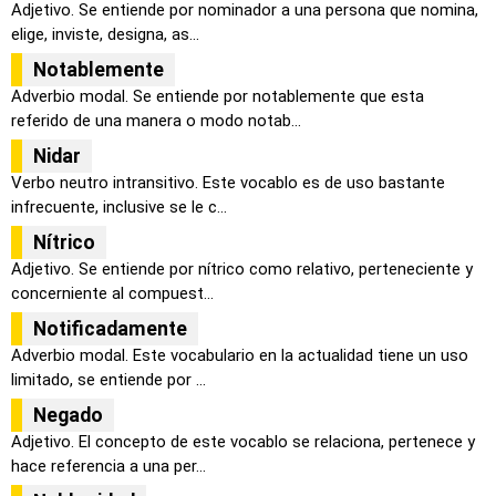
Adjetivo. Se entiende por nominador a una persona que nomina,
elige, inviste, designa, as...
Notablemente
Adverbio modal. Se entiende por notablemente que esta
referido de una manera o modo notab...
Nidar
Verbo neutro intransitivo. Este vocablo es de uso bastante
infrecuente, inclusive se le c...
Nítrico
Adjetivo. Se entiende por nítrico como relativo, perteneciente y
concerniente al compuest...
Notificadamente
Adverbio modal. Este vocabulario en la actualidad tiene un uso
limitado, se entiende por ...
Negado
Adjetivo. El concepto de este vocablo se relaciona, pertenece y
hace referencia a una per...