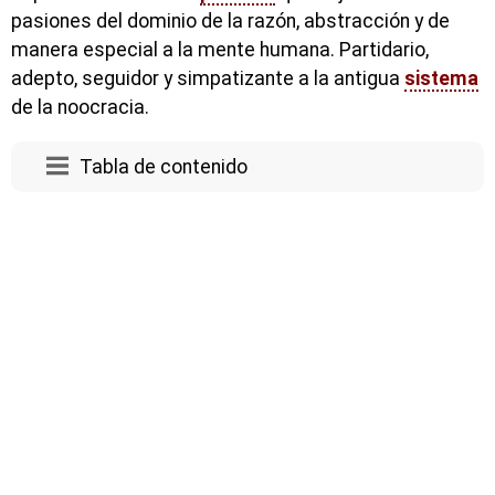
pasiones del dominio de la razón, abstracción y de
manera especial a la mente humana. Partidario,
adepto, seguidor y simpatizante a la antigua
sistema
de la noocracia.
Tabla de contenido