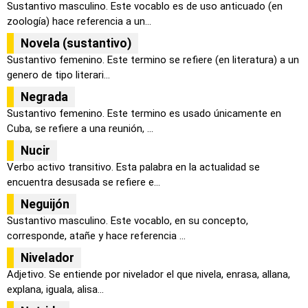
Sustantivo masculino. Este vocablo es de uso anticuado (en
zoología) hace referencia a un...
Novela (sustantivo)
Sustantivo femenino. Este termino se refiere (en literatura) a un
genero de tipo literari...
Negrada
Sustantivo femenino. Este termino es usado únicamente en
Cuba, se refiere a una reunión, ...
Nucir
Verbo activo transitivo. Esta palabra en la actualidad se
encuentra desusada se refiere e...
Neguijón
Sustantivo masculino. Este vocablo, en su concepto,
corresponde, atañe y hace referencia ...
Nivelador
Adjetivo. Se entiende por nivelador el que nivela, enrasa, allana,
explana, iguala, alisa...