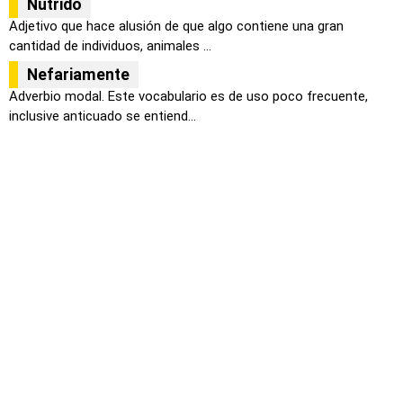
Nutrido
Adjetivo que hace alusión de que algo contiene una gran
cantidad de individuos, animales ...
Nefariamente
Adverbio modal. Este vocabulario es de uso poco frecuente,
inclusive anticuado se entiend...