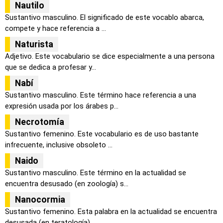
Nautilo
Sustantivo masculino. El significado de este vocablo abarca,
compete y hace referencia a ...
Naturista
Adjetivo. Este vocabulario se dice especialmente a una persona
que se dedica a profesar y...
Nabí
Sustantivo masculino. Este término hace referencia a una
expresión usada por los árabes p...
Necrotomía
Sustantivo femenino. Este vocabulario es de uso bastante
infrecuente, inclusive obsoleto ...
Naido
Sustantivo masculino. Este término en la actualidad se
encuentra desusado (en zoología) s...
Nanocormia
Sustantivo femenino. Esta palabra en la actualidad se encuentra
desusada (en teratología)...