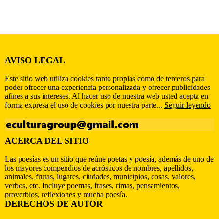
AVISO LEGAL
Este sitio web utiliza cookies tanto propias como de terceros para
poder ofrecer una experiencia personalizada y ofrecer publicidades
afines a sus intereses. Al hacer uso de nuestra web usted acepta en
forma expresa el uso de cookies por nuestra parte...
Seguir leyendo
ACERCA DEL SITIO
Las poesías es un sitio que reúne poetas y poesía, además de uno de
los mayores compendios de acrósticos de nombres, apellidos,
animales, frutas, lugares, ciudades, municipios, cosas, valores,
verbos, etc. Incluye poemas, frases, rimas, pensamientos,
proverbios, reflexiones y mucha poesía.
DERECHOS DE AUTOR