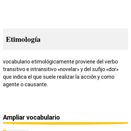
Etimología
vocabulario etimológicamente proviene del verbo
transitivo e intransitivo «novelar» y del sufijo «dor»
que indica el que suele realizar la acción y como
agente o causante.
Ampliar vocabulario