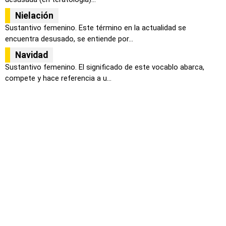
Nielación
Sustantivo femenino. Este término en la actualidad se
encuentra desusado, se entiende por...
Navidad
Sustantivo femenino. El significado de este vocablo abarca,
compete y hace referencia a u...