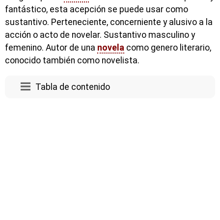
fantástico, esta acepción se puede usar como
sustantivo. Perteneciente, concerniente y alusivo a la
acción o acto de novelar. Sustantivo masculino y
femenino. Autor de una
novela
como genero literario,
conocido también como novelista.
Tabla de contenido