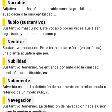
Narrable
Adjetivo. La definición de narrable como la posibilidad,
suspicacia o la susceptibilidad ...
ñublo (sustantivo)
Sustantivo masculino. Este vocablo pocas veces suele ser
registrado y tiene un uso poco p...
Nenúfar
Sustantivo masculino. Este termino se refiere (en botánica) a
una planta acuática que per...
Nubilidad
Sustantivo femenino. Se entiende por nubilidad la cualidad,
condición, constitución, esta...
Nulamente
Adverbio modal. La definición de nulamente esta relacionado o
referido de un modo nulo, c...
Navegación
Sustantivo femenino. La definición de navegación hace alusión
como la acción y resultado ...