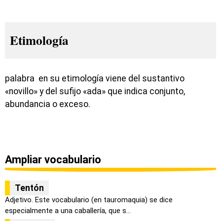
Etimología
palabra en su etimología viene del sustantivo
«novillo» y del sufijo «ada» que indica conjunto,
abundancia o exceso.
Ampliar vocabulario
Tentón
Adjetivo. Este vocabulario (en tauromaquia) se dice
especialmente a una caballería, que s...