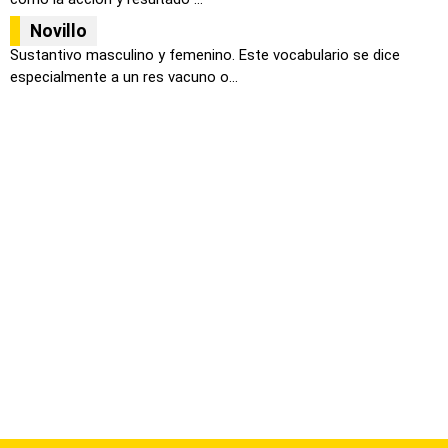
Novillo
Sustantivo masculino y femenino. Este vocabulario se dice
especialmente a un res vacuno o...