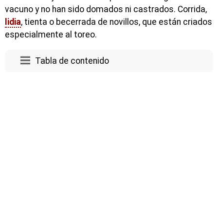
vacuno y no han sido domados ni castrados. Corrida,
lidia
, tienta o becerrada de novillos, que están criados
especialmente al toreo.
Tabla de contenido