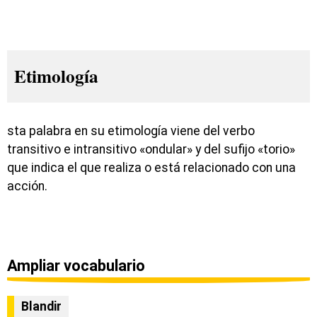
Etimología
sta palabra en su etimología viene del verbo
transitivo e intransitivo «ondular» y del sufijo «torio»
que indica el que realiza o está relacionado con una
acción.
Ampliar vocabulario
Blandir