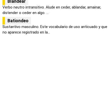
Blandear
Verbo neutro intransitivo. Alude en ceder, ablandar, amainar,
distender o ceder en algo. ...
Bationdeo
Sustantivo masculino. Este vocabulario de uso anticuado y que
no aparece registrado en la...