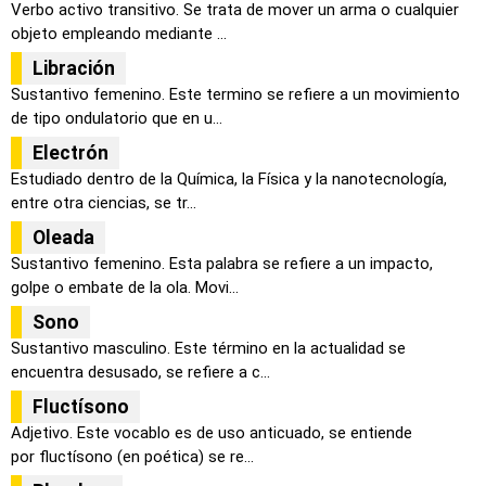
Verbo activo transitivo. Se trata de mover un arma o cualquier
objeto empleando mediante ...
Libración
Sustantivo femenino. Este termino se refiere a un movimiento
de tipo ondulatorio que en u...
Electrón
Estudiado dentro de la Química, la Física y la nanotecnología,
entre otra ciencias, se tr...
Oleada
Sustantivo femenino. Esta palabra se refiere a un impacto,
golpe o embate de la ola. Movi...
Sono
Sustantivo masculino. Este término en la actualidad se
encuentra desusado, se refiere a c...
Fluctísono
Adjetivo. Este vocablo es de uso anticuado, se entiende
por fluctísono (en poética) se re...