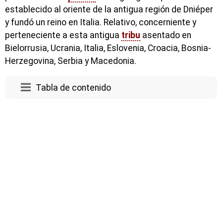
establecido al oriente de la antigua región de Dniéper
y fundó un reino en Italia. Relativo, concerniente y
perteneciente a esta antigua
tribu
asentado en
Bielorrusia, Ucrania, Italia, Eslovenia, Croacia, Bosnia-
Herzegovina, Serbia y Macedonia.
Tabla de contenido