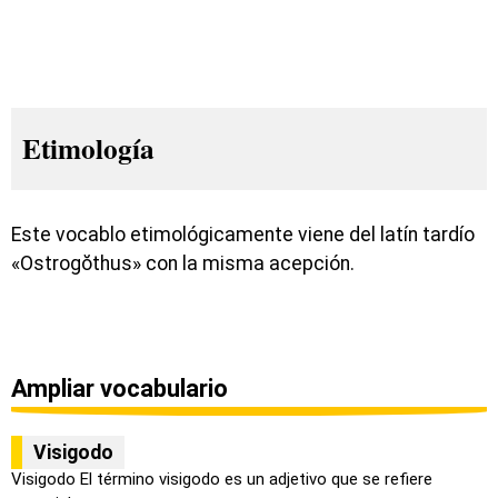
Etimología
Este vocablo etimológicamente viene del latín tardío
«Ostrogŏthus» con la misma acepción.
Ampliar vocabulario
Visigodo
Visigodo El término visigodo es un adjetivo que se refiere