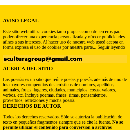
AVISO LEGAL
Este sitio web utiliza cookies tanto propias como de terceros para
poder ofrecer una experiencia personalizada y ofrecer publicidades
afines a sus intereses. Al hacer uso de nuestra web usted acepta en
forma expresa el uso de cookies por nuestra parte...
Seguir leyendo
ACERCA DEL SITIO
Las poesías es un sitio que reúne poetas y poesía, además de uno de
los mayores compendios de acrósticos de nombres, apellidos,
animales, frutas, lugares, ciudades, municipios, cosas, valores,
verbos, etc. Incluye poemas, frases, rimas, pensamientos,
proverbios, reflexiones y mucha poesía.
DERECHOS DE AUTOR
Todos los derechos reservados. Sólo se autoriza la publicación de
texto en pequeños fragmentos siempre que se cite la fuente.
No se
permite utilizar el contenido para conversión a archivos