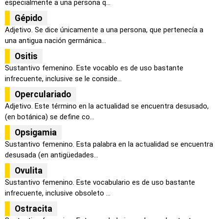
especialmente a una persona q...
Gépido
Adjetivo. Se dice únicamente a una persona, que pertenecía a
una antigua nación germánica...
Ositis
Sustantivo femenino. Este vocablo es de uso bastante
infrecuente, inclusive se le conside...
Operculariado
Adjetivo. Este término en la actualidad se encuentra desusado,
(en botánica) se define co...
Opsigamia
Sustantivo femenino. Esta palabra en la actualidad se encuentra
desusada (en antigüedades...
Ovulita
Sustantivo femenino. Este vocabulario es de uso bastante
infrecuente, inclusive obsoleto ...
Ostracita