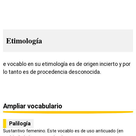
Etimología
e vocablo en su etimología es de origen incierto y por
lo tanto es de procedencia desconocida.
Ampliar vocabulario
Palilogía
Sustantivo femenino. Este vocablo es de uso anticuado (en