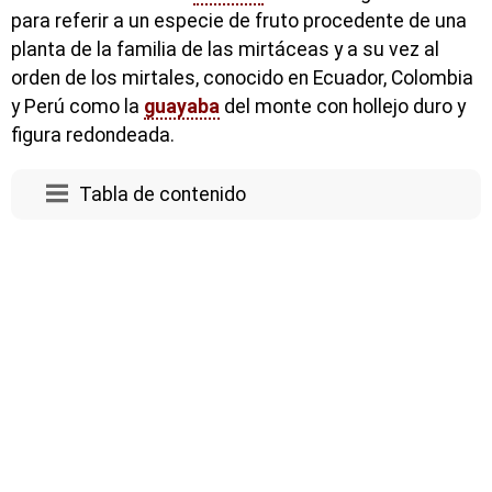
para referir a un especie de fruto procedente de una
planta de la familia de las mirtáceas y a su vez al
orden de los mirtales, conocido en Ecuador, Colombia
y Perú como la
guayaba
del monte con hollejo duro y
figura redondeada.
Tabla de contenido