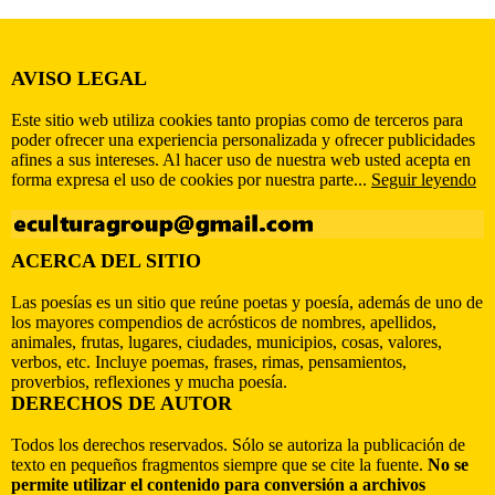
AVISO LEGAL
Este sitio web utiliza cookies tanto propias como de terceros para
poder ofrecer una experiencia personalizada y ofrecer publicidades
afines a sus intereses. Al hacer uso de nuestra web usted acepta en
forma expresa el uso de cookies por nuestra parte...
Seguir leyendo
ACERCA DEL SITIO
Las poesías es un sitio que reúne poetas y poesía, además de uno de
los mayores compendios de acrósticos de nombres, apellidos,
animales, frutas, lugares, ciudades, municipios, cosas, valores,
verbos, etc. Incluye poemas, frases, rimas, pensamientos,
proverbios, reflexiones y mucha poesía.
DERECHOS DE AUTOR
Todos los derechos reservados. Sólo se autoriza la publicación de
texto en pequeños fragmentos siempre que se cite la fuente.
No se
permite utilizar el contenido para conversión a archivos