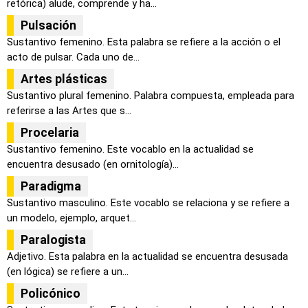
retórica) alude, comprende y ha...
Pulsación
Sustantivo femenino. Esta palabra se refiere a la acción o el
acto de pulsar. Cada uno de...
Artes plásticas
Sustantivo plural femenino. Palabra compuesta, empleada para
referirse a las Artes que s...
Procelaria
Sustantivo femenino. Este vocablo en la actualidad se
encuentra desusado (en ornitología)...
Paradigma
Sustantivo masculino. Este vocablo se relaciona y se refiere a
un modelo, ejemplo, arquet...
Paralogista
Adjetivo. Esta palabra en la actualidad se encuentra desusada
(en lógica) se refiere a un...
Policónico