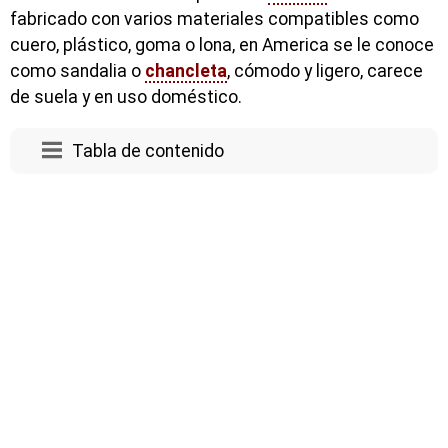
fabricado con varios materiales compatibles como
cuero, plástico, goma o lona, en America se le conoce
como sandalia o
chancleta
, cómodo y ligero, carece
de suela y en uso doméstico.
Tabla de contenido