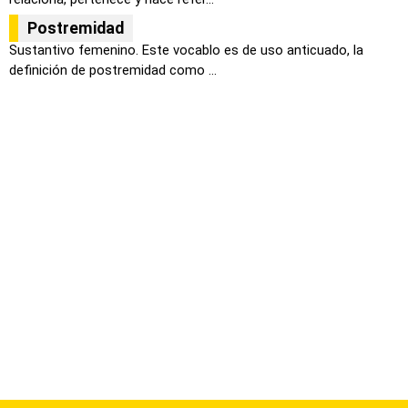
Postremidad
Sustantivo femenino. Este vocablo es de uso anticuado, la
definición de postremidad como ...