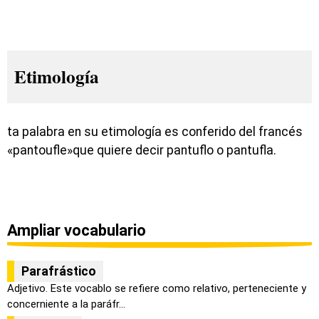
Etimología
ta palabra en su etimología es conferido del francés
«pantoufle»que quiere decir pantuflo o pantufla.
Ampliar vocabulario
Parafrástico
Adjetivo. Este vocablo se refiere como relativo, perteneciente y
concerniente a la paráfr...