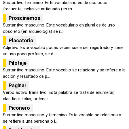
Sustantivo femenino. Este vocabulario es de uso poco
frecuente, inclusive anticuado (en m...
Proscinemos
Sustantivo masculino. Este vocabulario en plural es de uso
obsoleto (en arqueología) se r...
Placatorio
Adjetivo. Este vocablo pocas veces suele ser registrado y tiene
un uso poco profuso, se d...
Pilotaje
Sustantivo masculino. Este vocablo se relaciona y se refiere a la
acción y resultado de p...
Paginar
Verbo activo transitivo. Esta palabra se trata de enumerar,
clasificar, foliar, ordenar, ...
Piconero
Sustantivo masculino y femenino. Este vocablo se relaciona y
se refiere a una persona o i...