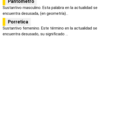
Pantómetro
Sustantivo masculino. Esta palabra en la actualidad se
encuentra desusada, (en geometría)...
Porretica
Sustantivo femenino. Este término en la actualidad se
encuentra desusado, su significado ...