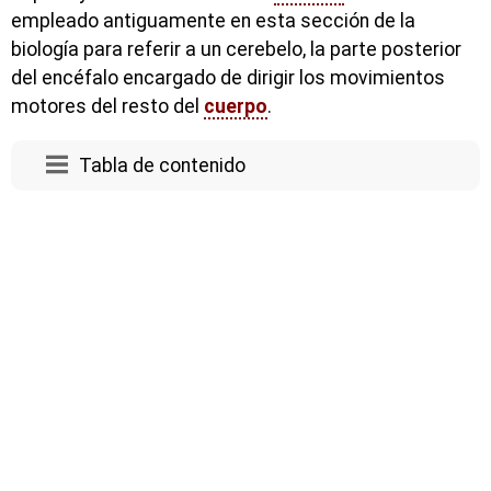
empleado antiguamente en esta sección de la
biología para referir a un cerebelo, la parte posterior
del encéfalo encargado de dirigir los movimientos
motores del resto del
cuerpo
.
Tabla de contenido