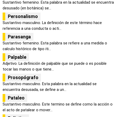
Sustantivo femenino. Esta palabra en la actualidad se encuentra
desusado (en botánica) se...
Personalismo
Sustantivo masculino. La definición de este término hace
referencia a una conducta o acti...
Parasanga
Sustantivo femenino. Esta palabra se refiere a una medida o
calculo histórico de tipo iti...
Palpable
Adjetivo. La definición de palpable que se puede o es posible
tocar las manos o que tiene...
Prosopógrafo
Sustantivo masculino. Esta palabra en la actualidad se
encuentra desusada, se define a un...
Pataleo
Sustantivo masculino. Este termino se define como la acción o
el acto de patalear o mover...