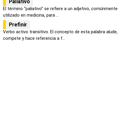
Paliativo
El término “paliativo” se refiere a un adjetivo, comúnmente
utilizado en medicina, para ...
Prefinir
Verbo activo transitivo. El concepto de esta palabra alude,
compete y hace referencia a f...