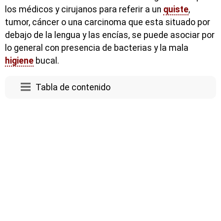
los médicos y cirujanos para referir a un
quiste
,
tumor, cáncer o una carcinoma que esta situado por
debajo de la lengua y las encías, se puede asociar por
lo general con presencia de bacterias y la mala
higiene
bucal.
Tabla de contenido