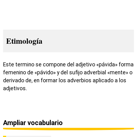
Etimología
Este termino se compone del adjetivo «pávida» forma
femenino de «pávido» y del sufijo adverbial «mente» o
derivado de, en formar los adverbios aplicado a los
adjetivos.
Ampliar vocabulario