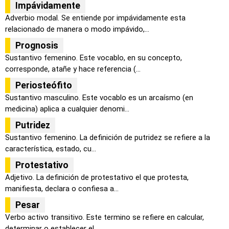
Impávidamente
Adverbio modal. Se entiende por impávidamente esta
relacionado de manera o modo impávido,...
Prognosis
Sustantivo femenino. Este vocablo, en su concepto,
corresponde, atañe y hace referencia (...
Periosteófito
Sustantivo masculino. Este vocablo es un arcaísmo (en
medicina) aplica a cualquier denomi...
Putridez
Sustantivo femenino. La definición de putridez se refiere a la
característica, estado, cu...
Protestativo
Adjetivo. La definición de protestativo el que protesta,
manifiesta, declara o confiesa a...
Pesar
Verbo activo transitivo. Este termino se refiere en calcular,
determinar o establecer el ...