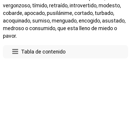
vergonzoso, tímido, retraído, introvertido, modesto,
cobarde, apocado, pusilánime, cortado, turbado,
acoquinado, sumiso, menguado, encogido, asustado,
medroso o consumido, que esta lleno de miedo o
pavor.
Tabla de contenido