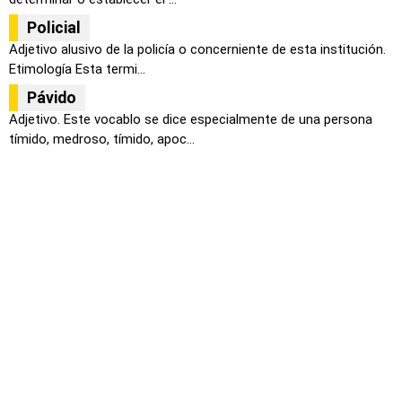
Policial
Adjetivo alusivo de la policía o concerniente de esta institución.
Etimología Esta termi...
Pávido
Adjetivo. Este vocablo se dice especialmente de una persona
tímido, medroso, tímido, apoc...