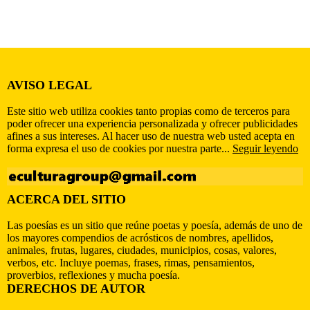
AVISO LEGAL
Este sitio web utiliza cookies tanto propias como de terceros para
poder ofrecer una experiencia personalizada y ofrecer publicidades
afines a sus intereses. Al hacer uso de nuestra web usted acepta en
forma expresa el uso de cookies por nuestra parte...
Seguir leyendo
ACERCA DEL SITIO
Las poesías es un sitio que reúne poetas y poesía, además de uno de
los mayores compendios de acrósticos de nombres, apellidos,
animales, frutas, lugares, ciudades, municipios, cosas, valores,
verbos, etc. Incluye poemas, frases, rimas, pensamientos,
proverbios, reflexiones y mucha poesía.
DERECHOS DE AUTOR