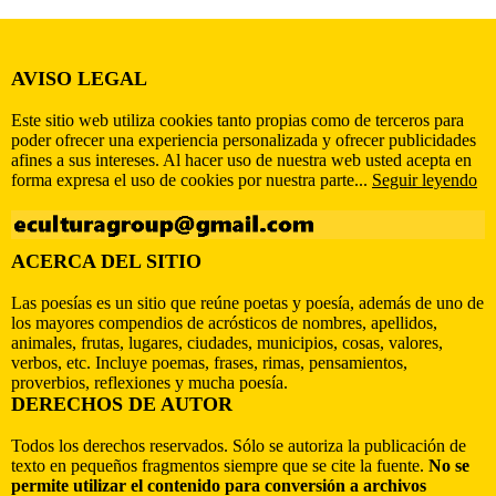
AVISO LEGAL
Este sitio web utiliza cookies tanto propias como de terceros para
poder ofrecer una experiencia personalizada y ofrecer publicidades
afines a sus intereses. Al hacer uso de nuestra web usted acepta en
forma expresa el uso de cookies por nuestra parte...
Seguir leyendo
ACERCA DEL SITIO
Las poesías es un sitio que reúne poetas y poesía, además de uno de
los mayores compendios de acrósticos de nombres, apellidos,
animales, frutas, lugares, ciudades, municipios, cosas, valores,
verbos, etc. Incluye poemas, frases, rimas, pensamientos,
proverbios, reflexiones y mucha poesía.
DERECHOS DE AUTOR
Todos los derechos reservados. Sólo se autoriza la publicación de
texto en pequeños fragmentos siempre que se cite la fuente.
No se
permite utilizar el contenido para conversión a archivos