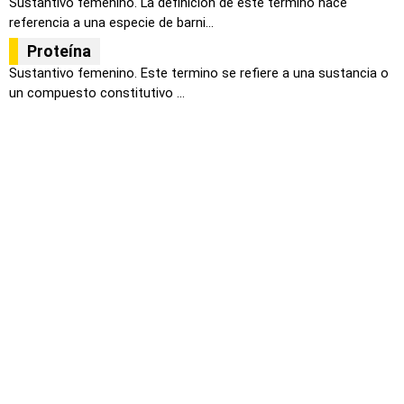
Sustantivo femenino. La definición de este término hace
referencia a una especie de barni...
Proteína
Sustantivo femenino. Este termino se refiere a una sustancia o
un compuesto constitutivo ...