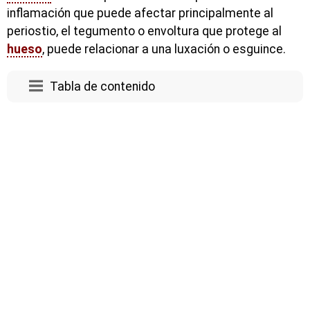
inflamación que puede afectar principalmente al
periostio, el tegumento o envoltura que protege al
hueso
, puede relacionar a una luxación o esguince.
Tabla de contenido