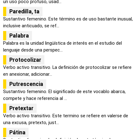
un uso poco profuso, usad...
Paredilla, ta
Sustantivo femenino. Este término es de uso bastante inusual,
inclusive anticuado, se ref...
Palabra
Palabra es la unidad lingüística de interés en el estudio del
lenguaje desde una perspec...
Protocolizar
Verbo activo transitivo. La definición de protocolizar se refiere
en anexionar, adicionar...
Putrescencia
Sustantivo femenino. El significado de este vocablo abarca,
compete y hace referencia al ...
Pretextar
Verbo activo transitivo. Este termino se refiere en valerse de
una excusa, pretexto, just...
Pátina