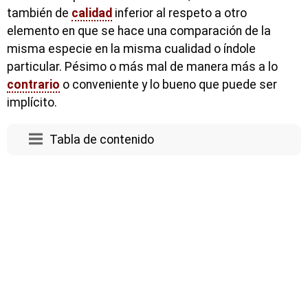
también de
calidad
inferior al respeto a otro
elemento en que se hace una comparación de la
misma especie en la misma cualidad o índole
particular. Pésimo o más mal de manera más a lo
contrario
o conveniente y lo bueno que puede ser
implícito.
Tabla de contenido