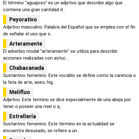
El término "aguajoso" es un adjetivo que describe algo que
contiene una gran cantidad d...
Peyorativo
Adjetivo masculino. Palabra del Español que se emplea con el fin
de señalar el uso que s...
Arteramente
El adverbio modal "arteramente" se utiliza para describir
acciones realizadas con astuc...
Chabacanada
Sustantivo femenino. Este vocablo se define como la carencia o
la fata de arte, aseo, hig...
Melifluo
Adjetivo. Este termino se dice especialmente de una abeja por
tener o poseer una miel o q...
Estrellería
Sustantivo femenino. Este término en la actualidad se
encuentra desusado, se refiere a un...