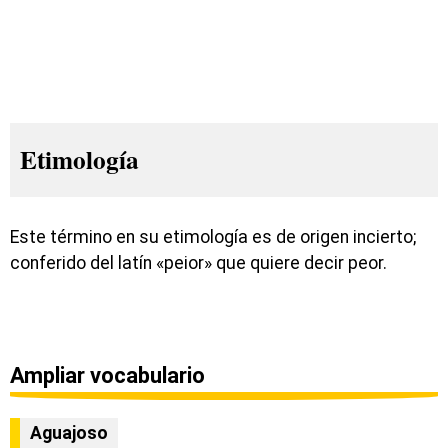
Etimología
Este término en su etimología es de origen incierto;
conferido del latín «peior» que quiere decir peor.
Ampliar vocabulario
Aguajoso