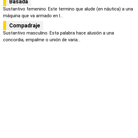
Basada
Sustantivo femenino. Este termino que alude (en náutica) a una
máquina que va armado en l...
Compadraje
Sustantivo masculino. Esta palabra hace alusión a una
concordia, empalme o unión de varia...