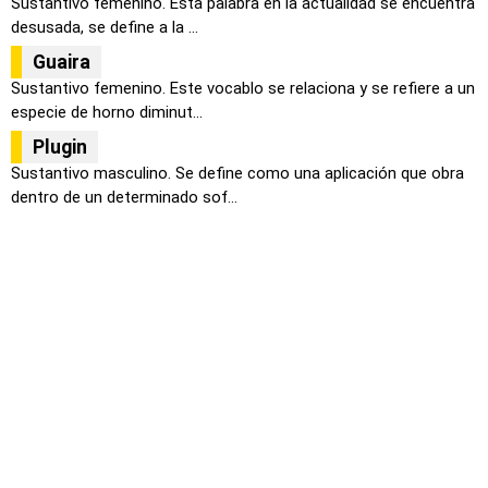
Sustantivo femenino. Esta palabra en la actualidad se encuentra
desusada, se define a la ...
Guaira
Sustantivo femenino. Este vocablo se relaciona y se refiere a un
especie de horno diminut...
Plugin
Sustantivo masculino. Se define como una aplicación que obra
dentro de un determinado sof...