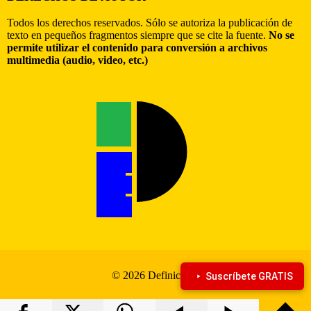
Todos los derechos reservados. Sólo se autoriza la publicación de
texto en pequeños fragmentos siempre que se cite la fuente.
No se
permite utilizar el contenido para conversión a archivos
multimedia (audio, video, etc.)
© 2026 Definiciona
Suscríbete GRATIS