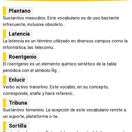
Plantano
Sustantivo masculino. Este vocabulario es de uso bastante
infrecuente, inclusive obsoleto...
Latencia
La latencia es un término utilizado en diversos campos como la
informática, las telecomu...
Roentgenio
El roentgenio es un elemento químico sintético de la tabla
periódica con el símbolo Rg ...
Enlucir
Verbo activo transitivo. Este vocablo, en su concepto,
corresponde, atañe y hace referenc...
Tribuna
Sustantivo femenino. La acepción de este vocabulario remite a
un suporte, plataforma o ta...
Sortilla