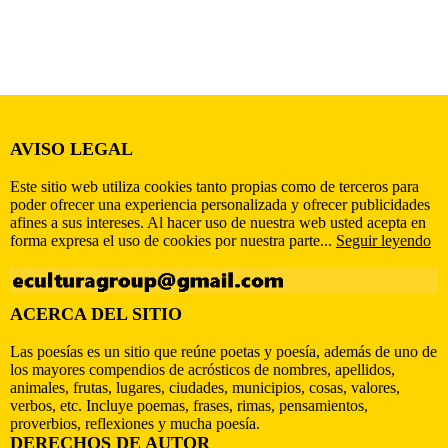
AVISO LEGAL
Este sitio web utiliza cookies tanto propias como de terceros para
poder ofrecer una experiencia personalizada y ofrecer publicidades
afines a sus intereses. Al hacer uso de nuestra web usted acepta en
forma expresa el uso de cookies por nuestra parte...
Seguir leyendo
ACERCA DEL SITIO
Las poesías es un sitio que reúne poetas y poesía, además de uno de
los mayores compendios de acrósticos de nombres, apellidos,
animales, frutas, lugares, ciudades, municipios, cosas, valores,
verbos, etc. Incluye poemas, frases, rimas, pensamientos,
proverbios, reflexiones y mucha poesía.
DERECHOS DE AUTOR