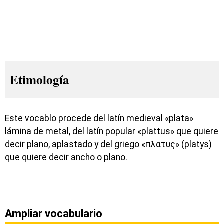
Etimología
Este vocablo procede del latín medieval «plata»
lámina de metal, del latín popular «plattus» que quiere
decir plano, aplastado y del griego «πλατυς» (platys)
que quiere decir ancho o plano.
Ampliar vocabulario