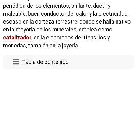
periódica de los elementos, brillante, dúctil y
maleable, buen conductor del calor y la electricidad,
escaso en la corteza terrestre, donde se halla nativo
en la mayoría de los minerales, emplea como
catalizador
, en la elaborados de utensilios y
monedas, también en la joyería.
Tabla de contenido