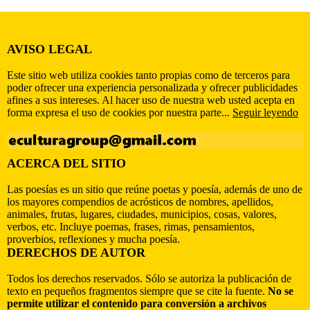
AVISO LEGAL
Este sitio web utiliza cookies tanto propias como de terceros para
poder ofrecer una experiencia personalizada y ofrecer publicidades
afines a sus intereses. Al hacer uso de nuestra web usted acepta en
forma expresa el uso de cookies por nuestra parte...
Seguir leyendo
ACERCA DEL SITIO
Las poesías es un sitio que reúne poetas y poesía, además de uno de
los mayores compendios de acrósticos de nombres, apellidos,
animales, frutas, lugares, ciudades, municipios, cosas, valores,
verbos, etc. Incluye poemas, frases, rimas, pensamientos,
proverbios, reflexiones y mucha poesía.
DERECHOS DE AUTOR
Todos los derechos reservados. Sólo se autoriza la publicación de
texto en pequeños fragmentos siempre que se cite la fuente.
No se
permite utilizar el contenido para conversión a archivos