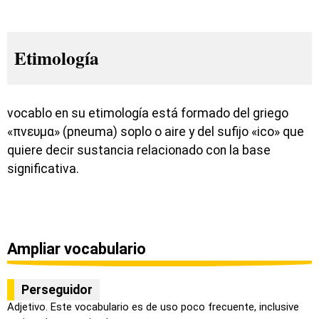
Etimología
vocablo en su etimología está formado del griego
«πνευμα» (pneuma) soplo o aire y del sufijo «ico» que
quiere decir sustancia relacionado con la base
significativa.
Ampliar vocabulario
Perseguidor
Adjetivo. Este vocabulario es de uso poco frecuente, inclusive