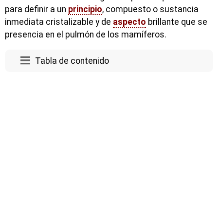
para definir a un
principio
, compuesto o sustancia
inmediata cristalizable y de
aspecto
brillante que se
presencia en el pulmón de los mamíferos.
Tabla de contenido