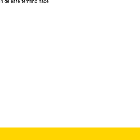
ón de este término hace