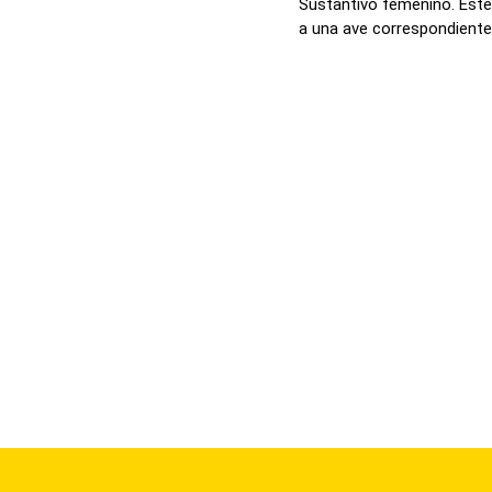
Sustantivo femenino. Este 
a una ave correspondiente 