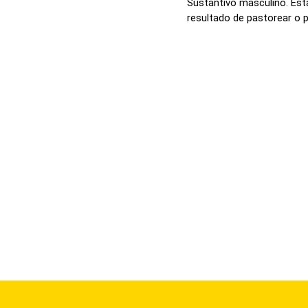
Sustantivo masculino. Esta
resultado de pastorear o p