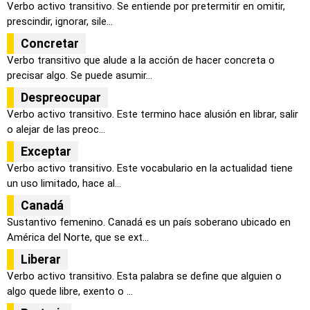
Verbo activo transitivo. Se entiende por pretermitir en omitir,
prescindir, ignorar, sile...
Concretar
Verbo transitivo que alude a la acción de hacer concreta o
precisar algo. Se puede asumir...
Despreocupar
Verbo activo transitivo. Este termino hace alusión en librar, salir
o alejar de las preoc...
Exceptar
Verbo activo transitivo. Este vocabulario en la actualidad tiene
un uso limitado, hace al...
Canadá
Sustantivo femenino. Canadá es un país soberano ubicado en
América del Norte, que se ext...
Liberar
Verbo activo transitivo. Esta palabra se define que alguien o
algo quede libre, exento o ...