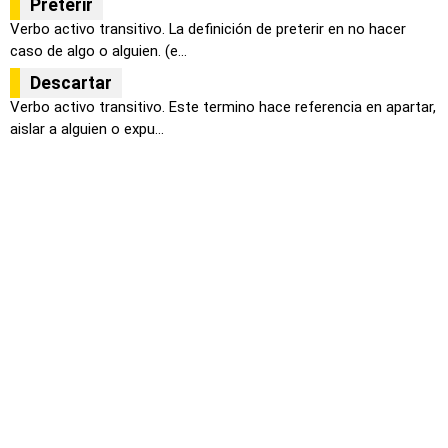
Preterir
Verbo activo transitivo. La definición de preterir en no hacer
caso de algo o alguien. (e...
Descartar
Verbo activo transitivo. Este termino hace referencia en apartar,
aislar a alguien o expu...