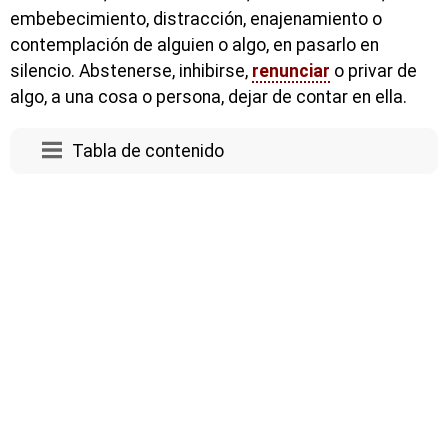
embebecimiento, distracción, enajenamiento o
contemplación de alguien o algo, en pasarlo en
silencio. Abstenerse, inhibirse,
renunciar
o privar de
algo, a una cosa o persona, dejar de contar en ella.
Tabla de contenido