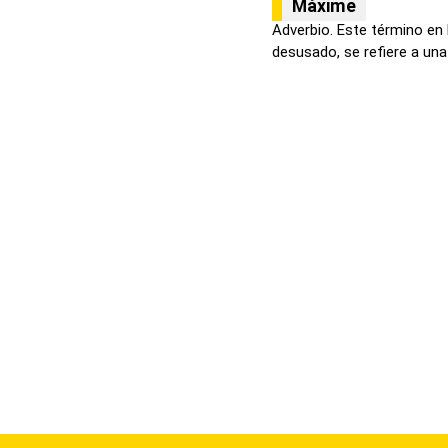
Máxime
Adverbio. Este término en 
desusado, se refiere a una 