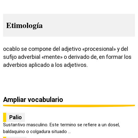
Etimología
ocablo se compone del adjetivo «procesional» y del
sufijo adverbial «mente» o derivado de, en formar los
adverbios aplicado a los adjetivos.
Ampliar vocabulario
Palio
Sustantivo masculino. Este termino se refiere a un dosel,
baldaquino o colgadura situado ...