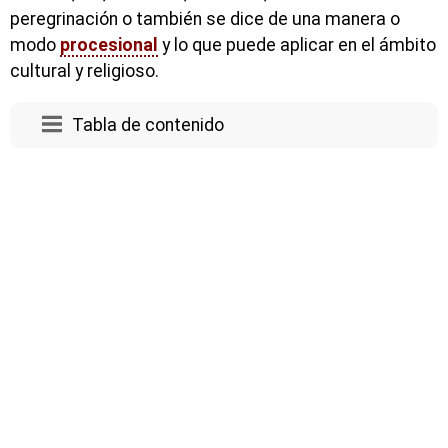
peregrinación o también se dice de una manera o
modo
procesional
y lo que puede aplicar en el ámbito
cultural y religioso.
Tabla de contenido