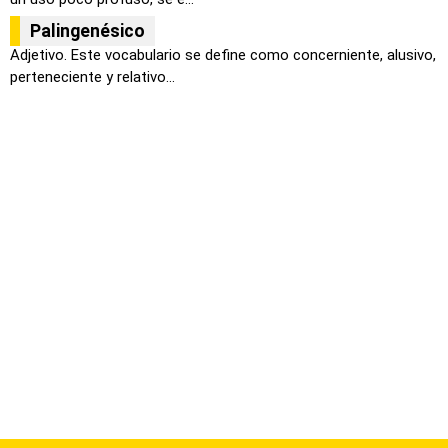
Palingenésico
Adjetivo. Este vocabulario se define como concerniente, alusivo,
perteneciente y relativo...