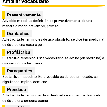
Ampliar vocabulario
Preventivamente
Adverbio modal. La definición de preventivamente de una
manera o modo preventivo, proviso...
Diafiláctico
Adjetivo. Este termino es de uso obsoleto, se dice (en medicina)
se dice de una cosa o pe...
Profiláctica
Sustantivo femenino. Este vocabulario se define (en medicina) a
una sección de las cienci...
Paraguantes
Sustantivo masculino. Este vocablo es de uso anticuado, su
significado implica, contiene ...
Prendado
Adjetivo. Este término en la actualidad se encuentra desusado
se dice a una persona compr...