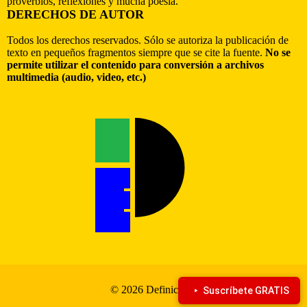
proverbios, reflexiones y mucha poesía.
DERECHOS DE AUTOR
Todos los derechos reservados. Sólo se autoriza la publicación de
texto en pequeños fragmentos siempre que se cite la fuente.
No se
permite utilizar el contenido para conversión a archivos
multimedia (audio, video, etc.)
© 2026 Definiciona
Suscríbete GRATIS