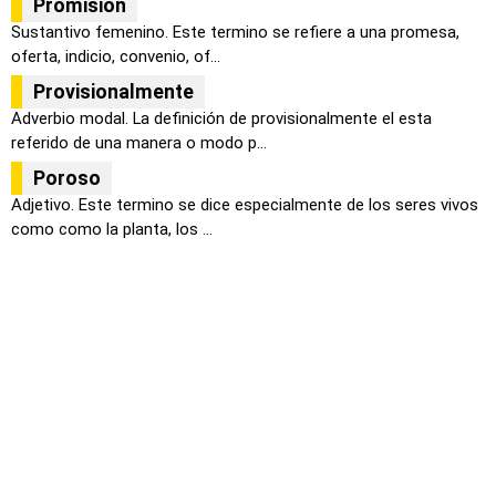
Promisión
Sustantivo femenino. Este termino se refiere a una promesa,
oferta, indicio, convenio, of...
Provisionalmente
Adverbio modal. La definición de provisionalmente el esta
referido de una manera o modo p...
Poroso
Adjetivo. Este termino se dice especialmente de los seres vivos
como como la planta, los ...