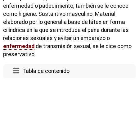
enfermedad o padecimiento, también se le conoce
como higiene. Sustantivo masculino. Material
elaborado por lo general a base de látex en forma
cilíndrica en la que se introduce el pene durante las
relaciones sexuales y evitar un embarazo o
enfermedad
de transmisión sexual, se le dice como
preservativo.
Tabla de contenido