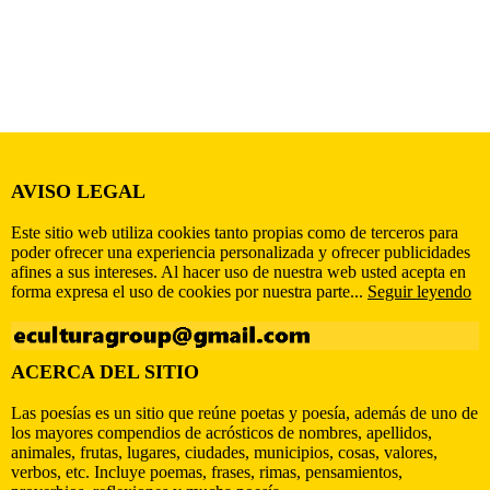
AVISO LEGAL
Este sitio web utiliza cookies tanto propias como de terceros para
poder ofrecer una experiencia personalizada y ofrecer publicidades
afines a sus intereses. Al hacer uso de nuestra web usted acepta en
forma expresa el uso de cookies por nuestra parte...
Seguir leyendo
ACERCA DEL SITIO
Las poesías es un sitio que reúne poetas y poesía, además de uno de
los mayores compendios de acrósticos de nombres, apellidos,
animales, frutas, lugares, ciudades, municipios, cosas, valores,
verbos, etc. Incluye poemas, frases, rimas, pensamientos,