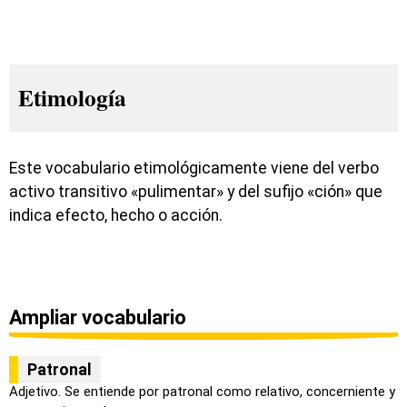
Etimología
Este vocabulario etimológicamente viene del verbo
activo transitivo «pulimentar» y del sufijo «ción» que
indica efecto, hecho o acción.
Ampliar vocabulario
Patronal
Adjetivo. Se entiende por patronal como relativo, concerniente y