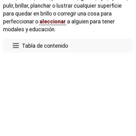
pulir, brillar, planchar o lustrar cualquier superficie
para quedar en brillo o corregir una cosa para
perfeccionar o
aleccionar
a alguien para tener
modales y educación.
Tabla de contenido