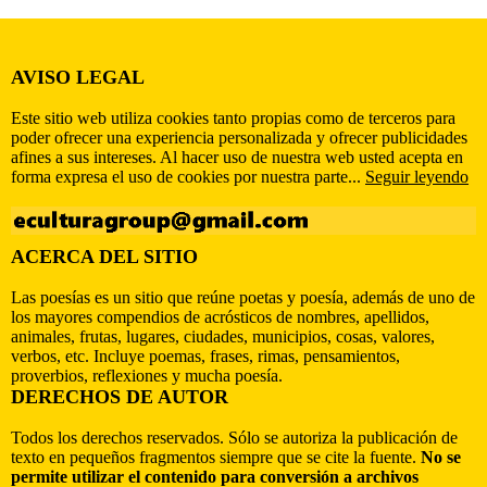
AVISO LEGAL
Este sitio web utiliza cookies tanto propias como de terceros para
poder ofrecer una experiencia personalizada y ofrecer publicidades
afines a sus intereses. Al hacer uso de nuestra web usted acepta en
forma expresa el uso de cookies por nuestra parte...
Seguir leyendo
ACERCA DEL SITIO
Las poesías es un sitio que reúne poetas y poesía, además de uno de
los mayores compendios de acrósticos de nombres, apellidos,
animales, frutas, lugares, ciudades, municipios, cosas, valores,
verbos, etc. Incluye poemas, frases, rimas, pensamientos,
proverbios, reflexiones y mucha poesía.
DERECHOS DE AUTOR
Todos los derechos reservados. Sólo se autoriza la publicación de
texto en pequeños fragmentos siempre que se cite la fuente.
No se
permite utilizar el contenido para conversión a archivos