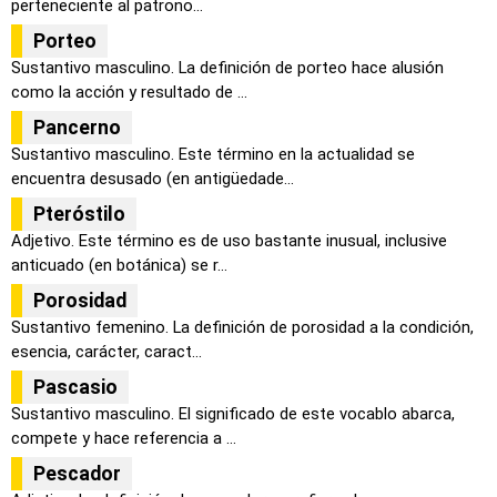
perteneciente al patrono...
Porteo
Sustantivo masculino. La definición de porteo hace alusión
como la acción y resultado de ...
Pancerno
Sustantivo masculino. Este término en la actualidad se
encuentra desusado (en antigüedade...
Pteróstilo
Adjetivo. Este término es de uso bastante inusual, inclusive
anticuado (en botánica) se r...
Porosidad
Sustantivo femenino. La definición de porosidad a la condición,
esencia, carácter, caract...
Pascasio
Sustantivo masculino. El significado de este vocablo abarca,
compete y hace referencia a ...
Pescador