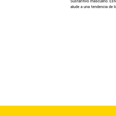
Sustantivo masculino. Est
alude a una tendencia de lo