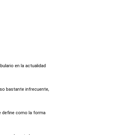
bulario en la actualidad
uso bastante infrecuente,
se define como la forma