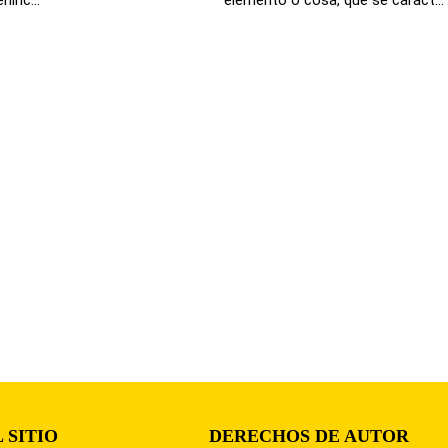
 SITIO
DERECHOS DE AUTOR