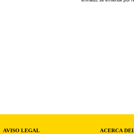
AVISO LEGAL
ACERCA DEL