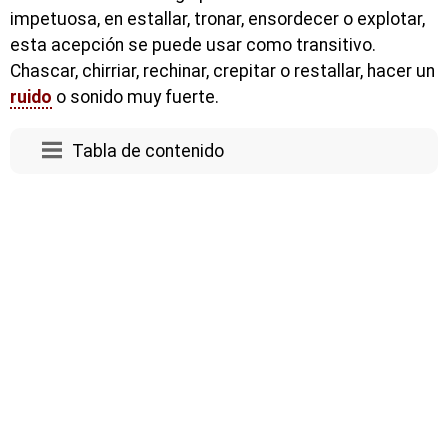
impetuosa, en estallar, tronar, ensordecer o explotar,
esta acepción se puede usar como transitivo.
Chascar, chirriar, rechinar, crepitar o restallar, hacer un
ruido
o sonido muy fuerte.
Tabla de contenido