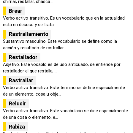
chirriar, restallar, chasca...
Brear
Verbo activo transitivo. Es un vocabulario que en la actualidad
esta en desuso y se trata...
Rastrallamiento
Sustantivo masculino. Este vocabulario se define como la
acción y resultado de rastrallar...
Restallador
Adjetivo. Este vocablo es de uso anticuado, se entiende por
restallador el que restalla, ...
Rastrallar
Verbo activo transitivo. Este termino se define especialmente
de un elemento, cosa u obje...
Relucir
Verbo activo transitivo. Este vocabulario se dice especialmente
de una cosa o elemento, e...
Rabiza