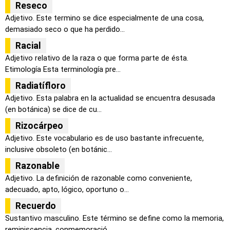
Reseco
Adjetivo. Este termino se dice especialmente de una cosa,
demasiado seco o que ha perdido...
Racial
Adjetivo relativo de la raza o que forma parte de ésta.
Etimología Esta terminología pre...
Radiatífloro
Adjetivo. Esta palabra en la actualidad se encuentra desusada
(en botánica) se dice de cu...
Rizocárpeo
Adjetivo. Este vocabulario es de uso bastante infrecuente,
inclusive obsoleto (en botánic...
Razonable
Adjetivo. La definición de razonable como conveniente,
adecuado, apto, lógico, oportuno o...
Recuerdo
Sustantivo masculino. Este término se define como la memoria,
reminiscencia, conmemoració...