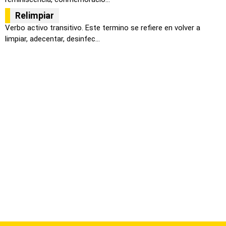
Relimpiar
Verbo activo transitivo. Este termino se refiere en volver a
limpiar, adecentar, desinfec...