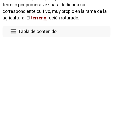
terreno por primera vez para dedicar a su
correspondiente cultivo, muy propio en la rama de la
agricultura. El
terreno
recién roturado.
Tabla de contenido