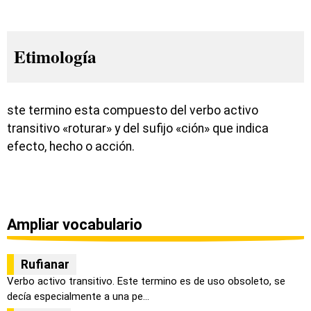
Etimología
ste termino esta compuesto del verbo activo
transitivo «roturar» y del sufijo «ción» que indica
efecto, hecho o acción.
Ampliar vocabulario
Rufianar
Verbo activo transitivo. Este termino es de uso obsoleto, se
decía especialmente a una pe...