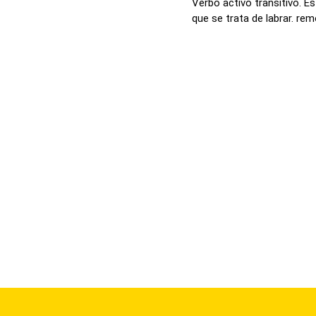
Verbo activo transitivo. Es
que se trata de labrar. remo