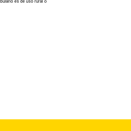
bulario es de uso rural o