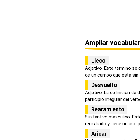
Ampliar vocabular
Lleco
Adjetivo. Este termino se 
de un campo que esta sin a
Desvuelto
Adjetivo. La definición de
participio irregular del verbo
Rearamiento
Sustantivo masculino. Est
registrado y tiene un uso p
Aricar