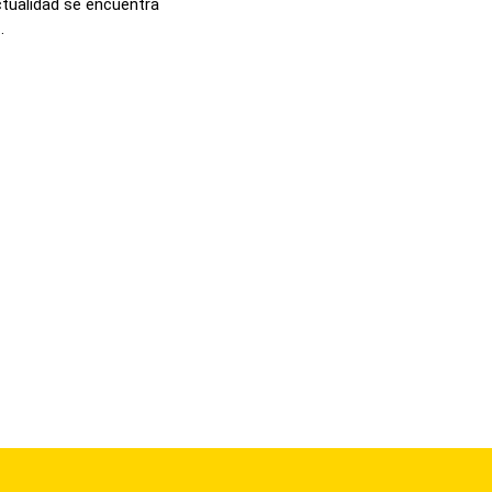
actualidad se encuentra
.