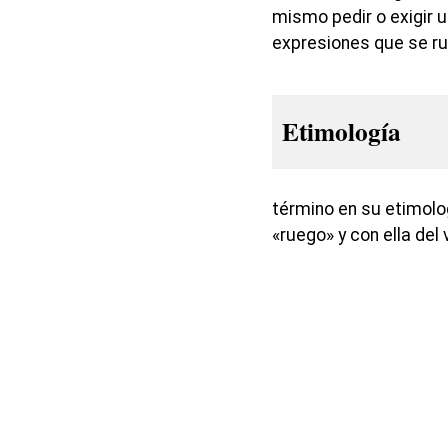
mismo pedir o exigir 
expresiones que se r
Etimología
término en su etimolo
«ruego» y con ella del 