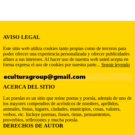
AVISO LEGAL
Este sitio web utiliza cookies tanto propias como de terceros para
poder ofrecer una experiencia personalizada y ofrecer publicidades
afines a sus intereses. Al hacer uso de nuestra web usted acepta en
forma expresa el uso de cookies por nuestra parte...
Seguir leyendo
ACERCA DEL SITIO
Las poesías es un sitio que reúne poetas y poesía, además de uno de
los mayores compendios de acrósticos de nombres, apellidos,
animales, frutas, lugares, ciudades, municipios, cosas, valores,
verbos, etc. Incluye poemas, frases, rimas, pensamientos,
proverbios, reflexiones y mucha poesía.
DERECHOS DE AUTOR