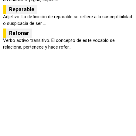
Reparable
Adjetivo. La definición de reparable se refiere a la susceptibilidad
o suspicacia de ser ...
Ratonar
Verbo activo transitivo. El concepto de este vocablo se
relaciona, pertenece y hace refer...