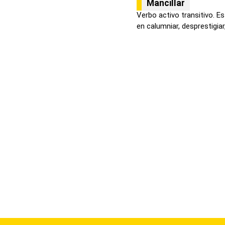
Mancillar
Verbo activo transitivo. Es
en calumniar, desprestigiar, 