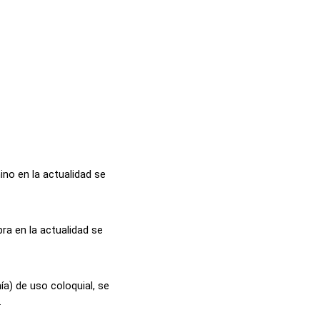
ino en la actualidad se
bra en la actualidad se
ía) de uso coloquial, se
.