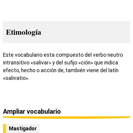
Etimología
Este vocabulario esta compuesto del verbo neutro
intransitivo «salivar» y del sufijo «ción» que indica
efecto, hecho o acción de, también viene del latín
«salivatio».
Ampliar vocabulario
Mastigador