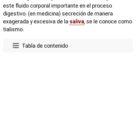
este fluido corporal importante en el proceso
digestivo. (en medicina) secreción de manera
exagerada y excesiva de la
saliva
, se le conoce como
tialismo.
Tabla de contenido