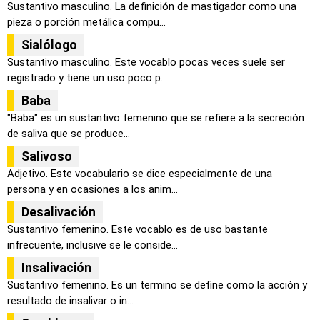
Sustantivo masculino. La definición de mastigador como una
pieza o porción metálica compu...
Sialólogo
Sustantivo masculino. Este vocablo pocas veces suele ser
registrado y tiene un uso poco p...
Baba
"Baba" es un sustantivo femenino que se refiere a la secreción
de saliva que se produce...
Salivoso
Adjetivo. Este vocabulario se dice especialmente de una
persona y en ocasiones a los anim...
Desalivación
Sustantivo femenino. Este vocablo es de uso bastante
infrecuente, inclusive se le conside...
Insalivación
Sustantivo femenino. Es un termino se define como la acción y
resultado de insalivar o in...