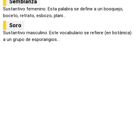
Semblanza
Sustantivo femenino. Esta palabra se define a un bosquejo,
boceto, retrato, esbozo, plani...
Soro
Sustantivo masculino. Este vocabulario se refiere (en botánica)
a un grupo de esporangios...