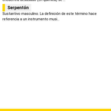
Serpentón
Sustantivo masculino. La definición de este término hace
referencia a un instrumento musi...