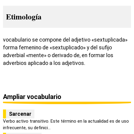
Etimología
vocabulario se compone del adjetivo «sextuplicada»
forma femenino de «sextuplicado» y del sufijo
adverbial «mente» o derivado de, en formar los
adverbios aplicado a los adjetivos.
Ampliar vocabulario
Sarcenar
Verbo activo transitivo. Este término en la actualidad es de uso
infrecuente, su definici...