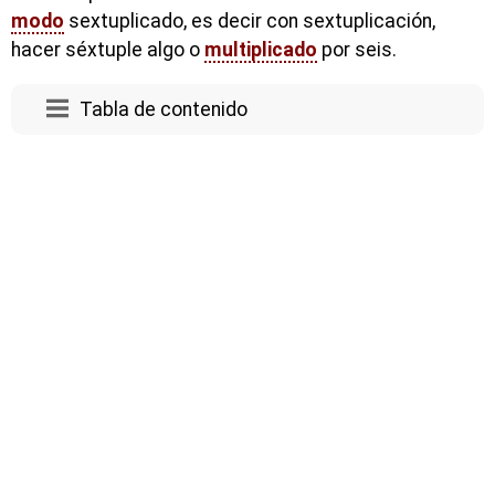
modo
sextuplicado, es decir con sextuplicación,
hacer séxtuple algo o
multiplicado
por seis.
Tabla de contenido