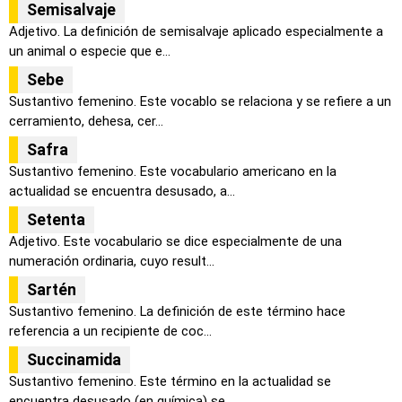
Semisalvaje
Adjetivo. La definición de semisalvaje aplicado especialmente a
un animal o especie que e...
Sebe
Sustantivo femenino. Este vocablo se relaciona y se refiere a un
cerramiento, dehesa, cer...
Safra
Sustantivo femenino. Este vocabulario americano en la
actualidad se encuentra desusado, a...
Setenta
Adjetivo. Este vocabulario se dice especialmente de una
numeración ordinaria, cuyo result...
Sartén
Sustantivo femenino. La definición de este término hace
referencia a un recipiente de coc...
Succinamida
Sustantivo femenino. Este término en la actualidad se
encuentra desusado (en química) se ...