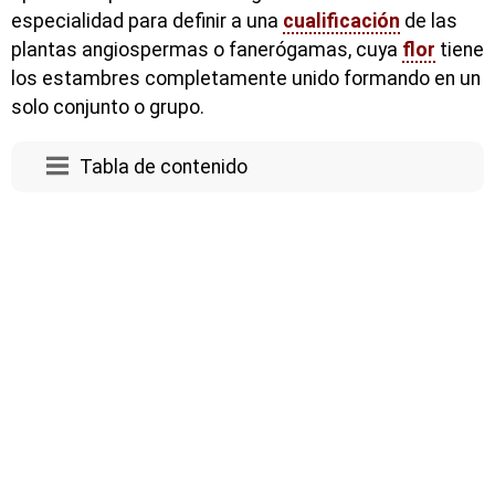
especialidad para definir a una
cualificación
de las
plantas angiospermas o fanerógamas, cuya
flor
tiene
los estambres completamente unido formando en un
solo conjunto o grupo.
Tabla de contenido