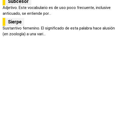
Subcesor
Adjetivo. Este vocabulario es de uso poco frecuente, inclusive
anticuado, se entiende por...
Sierpe
Sustantivo femenino. El significado de esta palabra hace alusión
(en zoología) a una vari...