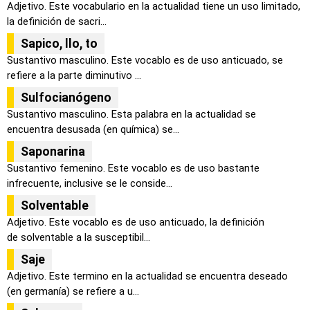
Adjetivo. Este vocabulario en la actualidad tiene un uso limitado,
la definición de sacri...
Sapico, llo, to
Sustantivo masculino. Este vocablo es de uso anticuado, se
refiere a la parte diminutivo ...
Sulfocianógeno
Sustantivo masculino. Esta palabra en la actualidad se
encuentra desusada (en química) se...
Saponarina
Sustantivo femenino. Este vocablo es de uso bastante
infrecuente, inclusive se le conside...
Solventable
Adjetivo. Este vocablo es de uso anticuado, la definición
de solventable a la susceptibil...
Saje
Adjetivo. Este termino en la actualidad se encuentra deseado
(en germanía) se refiere a u...