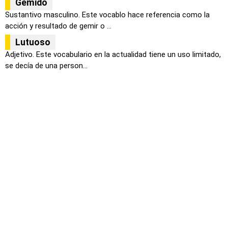
Gemido
Sustantivo masculino. Este vocablo hace referencia como la
acción y resultado de gemir o ...
Lutuoso
Adjetivo. Este vocabulario en la actualidad tiene un uso limitado,
se decía de una person...