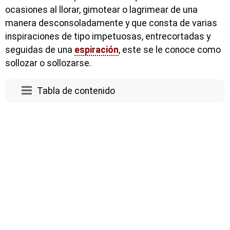
ocasiones al llorar, gimotear o lagrimear de una
manera desconsoladamente y que consta de varias
inspiraciones de tipo impetuosas, entrecortadas y
seguidas de una
espiración
, este se le conoce como
sollozar o sollozarse.
Tabla de contenido