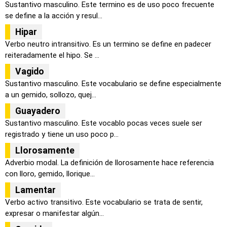
Sustantivo masculino. Este termino es de uso poco frecuente
se define a la acción y resul...
Hipar
Verbo neutro intransitivo. Es un termino se define en padecer
reiteradamente el hipo. Se ...
Vagido
Sustantivo masculino. Este vocabulario se define especialmente
a un gemido, sollozo, quej...
Guayadero
Sustantivo masculino. Este vocablo pocas veces suele ser
registrado y tiene un uso poco p...
Llorosamente
Adverbio modal. La definición de llorosamente hace referencia
con lloro, gemido, llorique...
Lamentar
Verbo activo transitivo. Este vocabulario se trata de sentir,
expresar o manifestar algún...