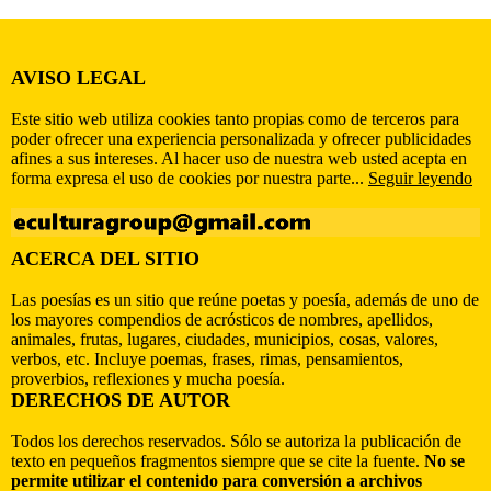
AVISO LEGAL
Este sitio web utiliza cookies tanto propias como de terceros para
poder ofrecer una experiencia personalizada y ofrecer publicidades
afines a sus intereses. Al hacer uso de nuestra web usted acepta en
forma expresa el uso de cookies por nuestra parte...
Seguir leyendo
ACERCA DEL SITIO
Las poesías es un sitio que reúne poetas y poesía, además de uno de
los mayores compendios de acrósticos de nombres, apellidos,
animales, frutas, lugares, ciudades, municipios, cosas, valores,
verbos, etc. Incluye poemas, frases, rimas, pensamientos,
proverbios, reflexiones y mucha poesía.
DERECHOS DE AUTOR
Todos los derechos reservados. Sólo se autoriza la publicación de
texto en pequeños fragmentos siempre que se cite la fuente.
No se
permite utilizar el contenido para conversión a archivos