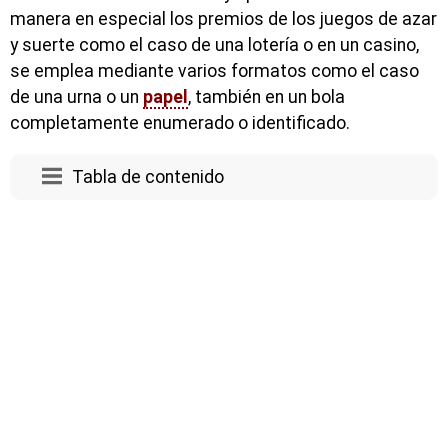
manera en especial los premios de los juegos de azar
y suerte como el caso de una lotería o en un casino,
se emplea mediante varios formatos como el caso
de una urna o un
papel
, también en un bola
completamente enumerado o identificado.
Tabla de contenido