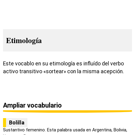
Etimología
Este vocablo en su etimología es influído del verbo
activo transitivo «sortear» con la misma acepción.
Ampliar vocabulario
Bolilla
Sustantivo femenino. Esta palabra usada en Argentina, Bolivia,