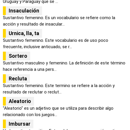
Uruguay y Paraguay que se ...
Insaculación
Sustantivo femenino. Es un vocabulario se refiere como la
acción y resultado de insacular...
Urnica, lla, ta
Sustantivo femenino. Este vocabulario es de uso poco
frecuente, inclusive anticuado, se r...
Sortero
Sustantivo masculino y femenino. La definición de este término
hace referencia a una pers...
Recluta
Sustantivo femenino. Este termino se refiere a la acción y
resultado de reclutar o reclut...
Aleatorio
"Aleatorio" es un adjetivo que se utiliza para describir algo
relacionado con los juegos...
Imbursar