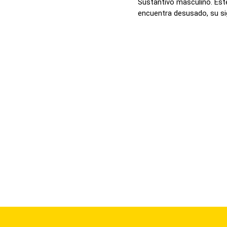
Sustantivo masculino. Este
encuentra desusado, su sig